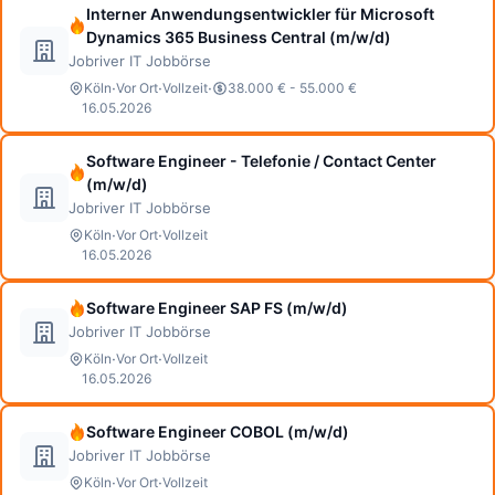
Interner Anwendungsentwickler für Microsoft
Dynamics 365 Business Central (m/w/d)
Jobriver IT Jobbörse
·
·
·
Köln
Vor Ort
Vollzeit
38.000 € - 55.000 €
16.05.2026
Software Engineer - Telefonie / Contact Center
(m/w/d)
Jobriver IT Jobbörse
·
·
Köln
Vor Ort
Vollzeit
16.05.2026
Software Engineer SAP FS (m/w/d)
Jobriver IT Jobbörse
·
·
Köln
Vor Ort
Vollzeit
16.05.2026
Software Engineer COBOL (m/w/d)
Jobriver IT Jobbörse
·
·
Köln
Vor Ort
Vollzeit